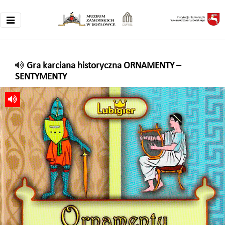
Gra karciana historyczna ORNAMENTY –
SENTYMENTY