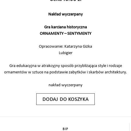
Nakład wyczerpany
Gra karciana historyczna
ORNAMENTY – SENTYMENTY
Opracowanie: Katarzyna Giżka
Lubigier
Gra edukacyjna w atrakcyjny sposób przybliżająca style i rodzaje
ornamentów w sztuce na podstawie zabytków i skarbów architektury.
nakład wyczerpany
DODAJ DO KOSZYKA
BIP