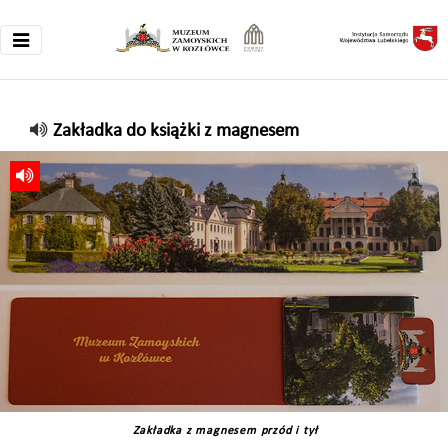
Zakładka do książki z magnesem
Zakładka z magnesem przód i tył