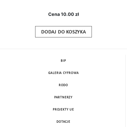
Cena
10.00 zł
DODAJ DO KOSZYKA
BIP
GALERIA CYFROWA
RODO
PARTNERZY
PROJEKTY UE
DOTACJE