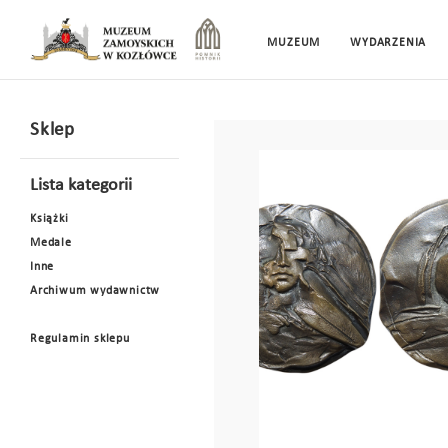
MUZEUM
WYDARZENIA
Sklep
Lista kategorii
Książki
Medale
Inne
Archiwum wydawnictw
Regulamin sklepu