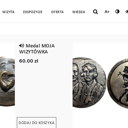
A+
WIZYTA
EKSPOZYCJE
OFERTA
WIEDZA
Medal MOJA
WIZYTÓWKA
60.00 zł
DODAJ DO KOSZYKA