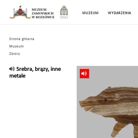
MUZEUM
WYDARZENIA
Strona główna
Muzeum
Zbiory
Srebra, brązy, inne
metale