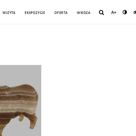
A+
WIZYTA
EKSPOZYCJE
OFERTA
WIEDZA