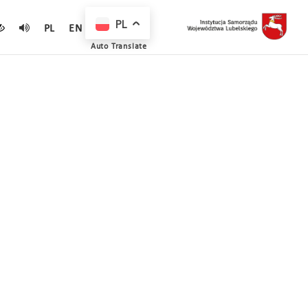
PL
PL
EN
Auto Translate