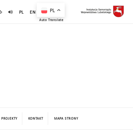
PL
PL
EN
Auto Translate
PROJEKTY
KONTAKT
MAPA STRONY