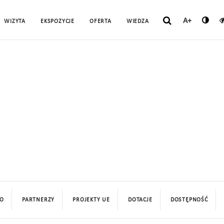
A+
WIZYTA
EKSPOZYCJE
OFERTA
WIEDZA
O
PARTNERZY
PROJEKTY UE
DOTACJE
DOSTĘPNOŚĆ