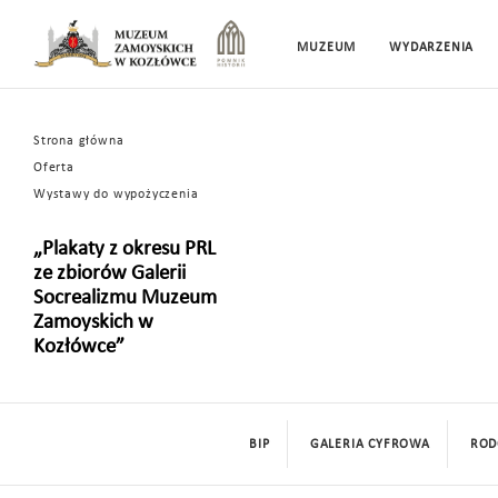
MUZEUM
WYDARZENIA
Strona główna
Oferta
Wystawy do wypożyczenia
„Plakaty z okresu PRL
ze zbiorów Galerii
Socrealizmu Muzeum
Zamoyskich w
Kozłówce”
BIP
GALERIA CYFROWA
ROD