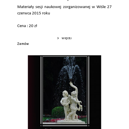
Materiały sesji naukowej zorganizowanej w Wiśle 27
czerwca 2015 roku
Cena : 20 zł
WIĘCEJ
Zamów