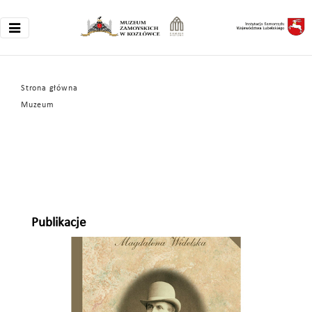
Strona główna
Muzeum
Publikacje