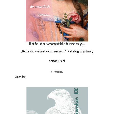
Róża do wszystkich rzeczy…
„Róża do wszystkich rzeczy…” Katalog wystawy
cena: 18 zł
WIĘCEJ
Zamów