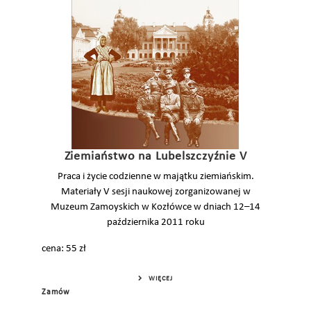
Ziemiaństwo na Lubelszczyźnie V
Praca i życie codzienne w majątku ziemiańskim.
Materiały V sesji naukowej zorganizowanej w
Muzeum Zamoyskich w Kozłówce w dniach 12–14
października 2011 roku
cena: 55 zł
WIĘCEJ
Zamów