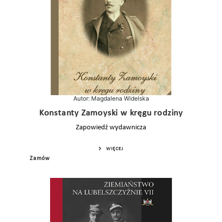
Autor: Magdalena Widelska
Konstanty Zamoyski w kręgu rodziny
Zapowiedź wydawnicza
WIĘCEJ
Zamów