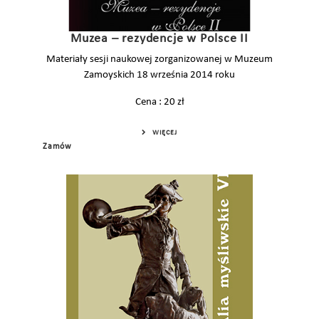
Muzea – rezydencje w Polsce II
Materiały sesji naukowej zorganizowanej w Muzeum
Zamoyskich 18 września 2014 roku
Cena : 20 zł
WIĘCEJ
Zamów