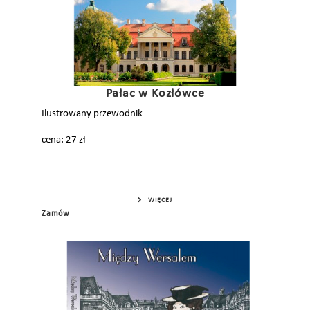
Pałac w Kozłówce
Ilustrowany przewodnik
cena: 27 zł
WIĘCEJ
Zamów