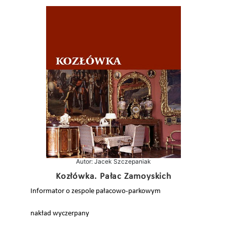
Autor: Jacek Szczepaniak
Kozłówka. Pałac Zamoyskich
Informator o zespole pałacowo-parkowym
nakład wyczerpany