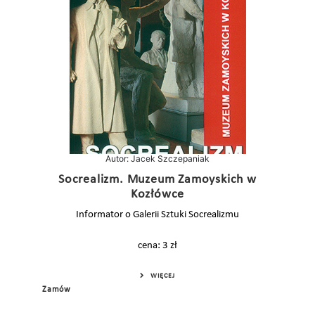
Autor: Jacek Szczepaniak
Socrealizm. Muzeum Zamoyskich w
Kozłówce
Informator o Galerii Sztuki Socrealizmu
cena: 3 zł
WIĘCEJ
Zamów