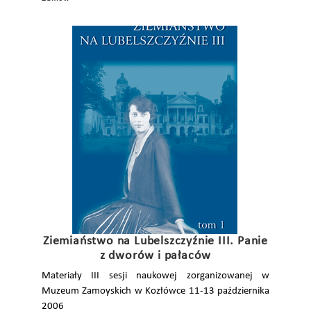
Ziemiaństwo na Lubelszczyźnie III. Panie
z dworów i pałaców
Materiały III sesji naukowej zorganizowanej w
Muzeum Zamoyskich w Kozłówce 11-13 października
2006