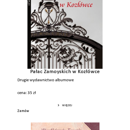
Pałac Zamoyskich w Kozłówce
Drugie wydawnictwo albumowe
cena: 35 zł
WIĘCEJ
Zamów