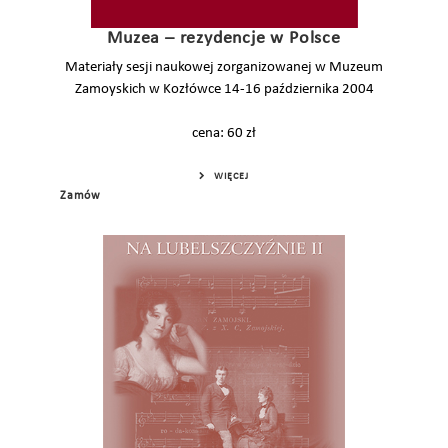
Muzea – rezydencje w Polsce
Materiały sesji naukowej zorganizowanej w Muzeum
Zamoyskich w Kozłówce 14-16 października 2004
cena: 60 zł
WIĘCEJ
Zamów