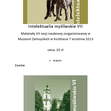
Intelektualia myśliwskie VII
Materiały VII sesji naukowej zorganizowanej w
Muzeum Zamoyskich w Kozłówce 7 września 2013
cena: 20 zł
WIĘCEJ
Zamów