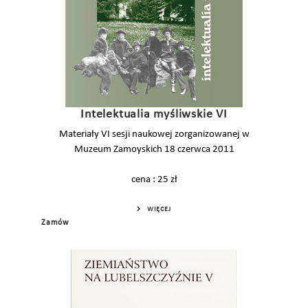
Intelektualia myśliwskie VI
Materiały VI sesji naukowej zorganizowanej w
Muzeum Zamoyskich 18 czerwca 2011
cena : 25 zł
WIĘCEJ
Zamów