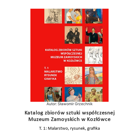
Autor: Sławomir Grzechnik
Katalog zbiorów sztuki współczesnej
Muzeum Zamoyskich w Kozłówce
T. 1: Malarstwo, rysunek, grafika