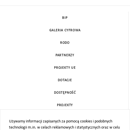
BIP
GALERIA CYFROWA
RODO
PARTNERZY
PROJEKTY UE
DOTACJE
DOSTĘPNOŚĆ
PROJEKTY
KONTAKT
Używamy informacji zapisanych za pomocą cookies i podobnych
technologii m.in. w celach reklamowych i statystycznych oraz w celu