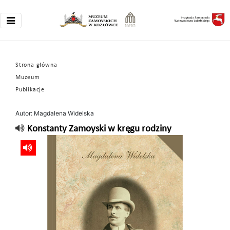
Strona główna
Muzeum
Publikacje
Autor: Magdalena Widelska
Konstanty Zamoyski w kręgu rodziny