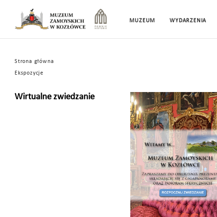
MUZEUM
WYDARZENIA
Strona główna
Ekspozycje
Wirtualne zwiedzanie