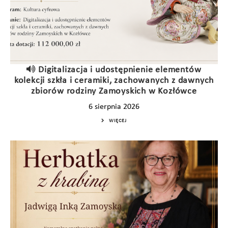
Digitalizacja i udostępnienie elementów
kolekcji szkła i ceramiki, zachowanych z dawnych
zbiorów rodziny Zamoyskich w Kozłówce
6 sierpnia 2026
WIĘCEJ