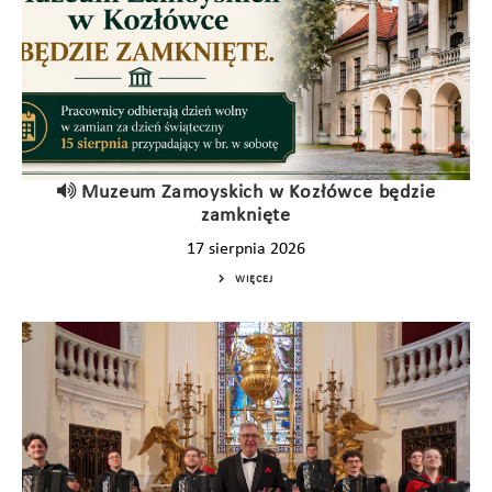
Muzeum Zamoyskich w Kozłówce będzie
zamknięte
17 sierpnia 2026
WIĘCEJ