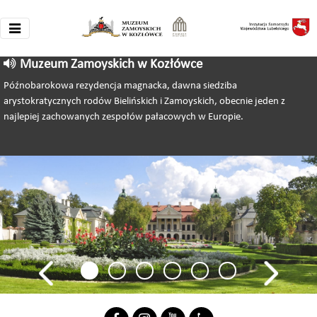
Muzeum Zamoyskich w Kozłówce
Późnobarokowa rezydencja magnacka, dawna siedziba
arystokratycznych rodów Bielińskich i Zamoyskich, obecnie jeden z
najlepiej zachowanych zespołów pałacowych w Europie.