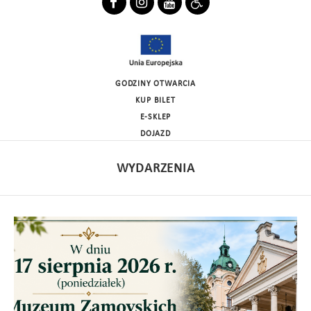
GODZINY OTWARCIA
KUP BILET
E-SKLEP
DOJAZD
WYDARZENIA