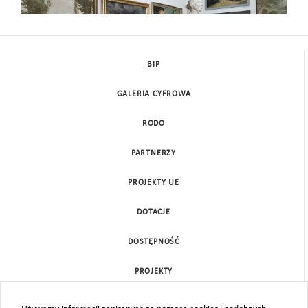
BIP
GALERIA CYFROWA
RODO
PARTNERZY
PROJEKTY UE
DOTACJE
DOSTĘPNOŚĆ
PROJEKTY
KONTAKT