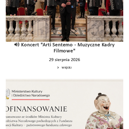
Koncert "Arti Sentemo - Muzyczne Kadry
Filmowe"
29 sierpnia 2026
WIĘCEJ