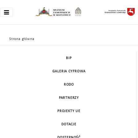
Strona główna
Slider
BIP
GALERIA CYFROWA
RODO
PARTNERZY
PROJEKTY UE
DOTACJE
DOSTĘPNOŚĆ