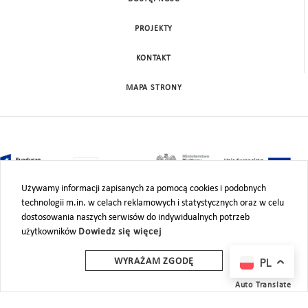
PROJEKTY
KONTAKT
MAPA STRONY
Używamy informacji zapisanych za pomocą cookies i podobnych
technologii m.in. w celach reklamowych i statystycznych oraz w celu
dostosowania naszych serwisów do indywidualnych potrzeb
użytkowników
Dowiedz się więcej
PL
WYRAŻAM ZGODĘ
Auto Translate