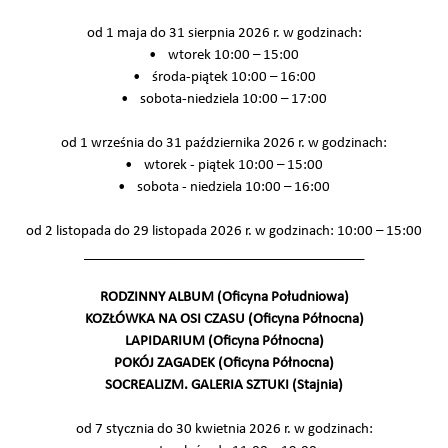
od 1 maja do 31 sierpnia 2026 r. w godzinach:
• wtorek 10:00 – 15:00
• środa-piątek 10:00 – 16:00
• sobota-niedziela 10:00 – 17:00
od 1 września do 31 października 2026 r. w godzinach:
• wtorek - piątek 10:00 – 15:00
• sobota - niedziela 10:00 – 16:00
od 2 listopada do 29 listopada 2026 r. w godzinach: 10:00 – 15:00
________________________________________
RODZINNY ALBUM (Oficyna Południowa)
KOZŁÓWKA NA OSI CZASU (Oficyna Północna)
LAPIDARIUM (Oficyna Północna)
POKÓJ ZAGADEK (Oficyna Północna)
SOCREALIZM. GALERIA SZTUKI (Stajnia)
od 7 stycznia do 30 kwietnia 2026 r. w godzinach: