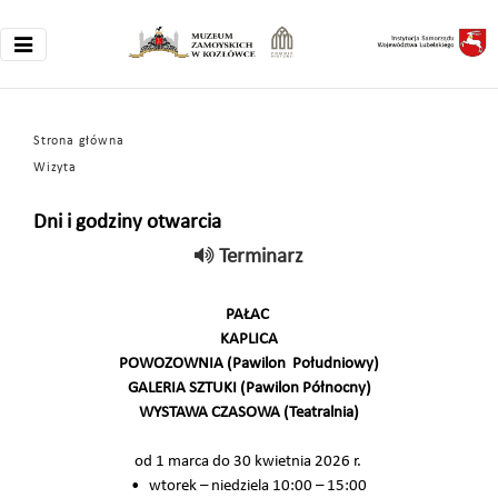
Strona główna
Wizyta
Dni i godziny otwarcia
Terminarz
PAŁAC
KAPLICA
POWOZOWNIA (Pawilon Południowy)
GALERIA SZTUKI (Pawilon Północny)
WYSTAWA CZASOWA (Teatralnia)
od 1 marca do 30 kwietnia 2026 r.
• wtorek – niedziela 10:00 – 15:00