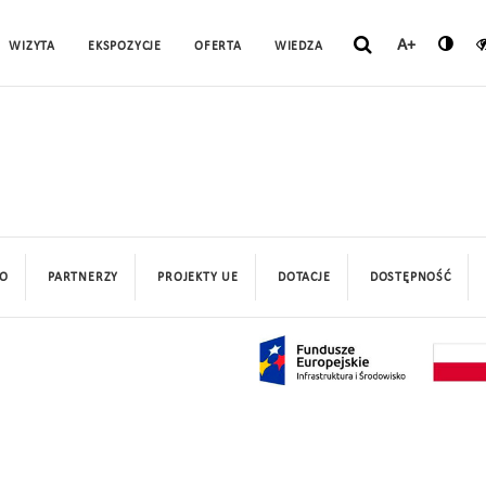
A+
WIZYTA
EKSPOZYCJE
OFERTA
WIEDZA
O
PARTNERZY
PROJEKTY UE
DOTACJE
DOSTĘPNOŚĆ