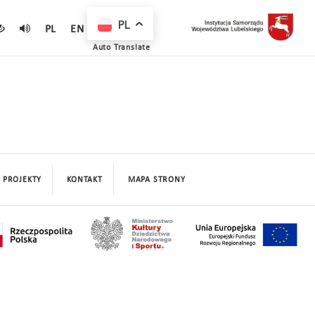
PL
PL
EN
Auto Translate
PROJEKTY
KONTAKT
MAPA STRONY