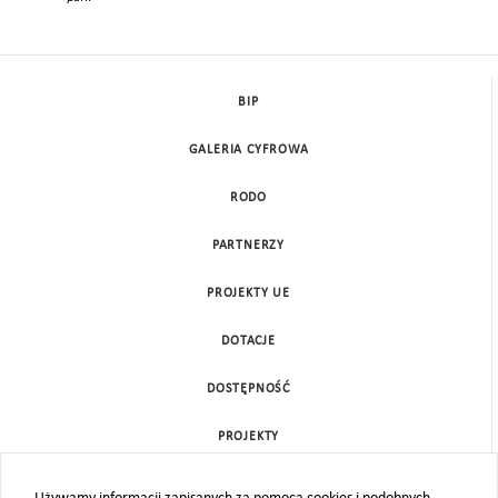
BIP
GALERIA CYFROWA
RODO
PARTNERZY
PROJEKTY UE
DOTACJE
DOSTĘPNOŚĆ
PROJEKTY
KONTAKT