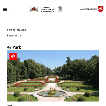
Strona główna
Ekspozycja
Park
park