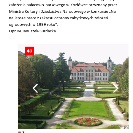
założenia pałacowo-parkowego w Kozłówce przyznany przez
Ministra Kultury i Dziedzictwa Narodowego w konkursie „Na
najlepsze prace z zakresu ochrony zabytkowych założeń
ogrodowych w 1999 roku”.
Opr. M.Januszek-Surdacka
park