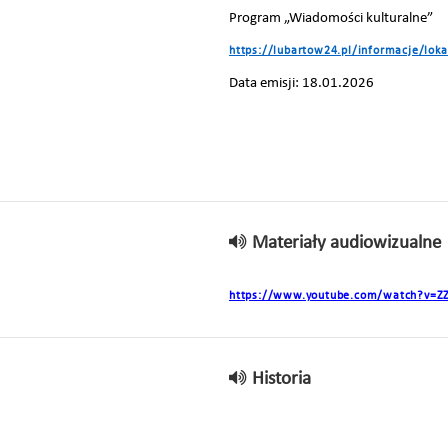
Program „Wiadomości kulturalne”
https://lubartow24.pl/informacje/lok
Data emisji: 18.01.2026
Materiały audiowizualne
https://www.youtube.com/watch?v=
Historia