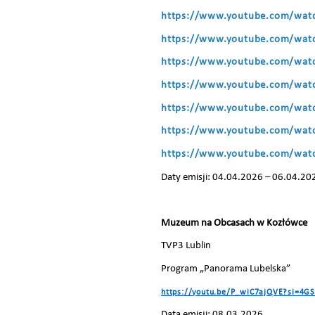
https://www.youtube.com/wat
https://www.youtube.com/wat
https://www.youtube.com/wa
https://www.youtube.com/wat
https://www.youtube.com/wat
https://www.youtube.com/wat
https://www.youtube.com/wat
Daty emisji: 04.04.2026 – 06.04.20
Muzeum na Obcasach w Kozłówce
TVP3 Lublin
Program „Panorama Lubelska”
https://youtu.be/P_wiC7ajQVE?si=4G
Data emisji: 08.03.2026