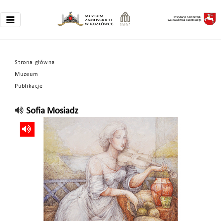
Strona główna
Muzeum
Publikacje
Sofia Mosiadz