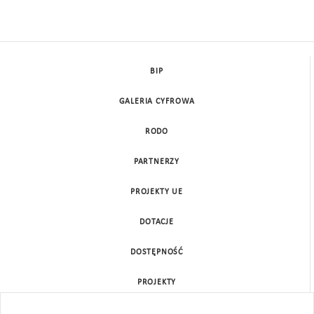
BIP
GALERIA CYFROWA
RODO
PARTNERZY
PROJEKTY UE
DOTACJE
DOSTĘPNOŚĆ
PROJEKTY
KONTAKT