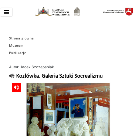
Strona główna
Muzeum
Publikacje
Autor: Jacek Szczepaniak
Kozłówka. Galeria Sztuki Socrealizmu