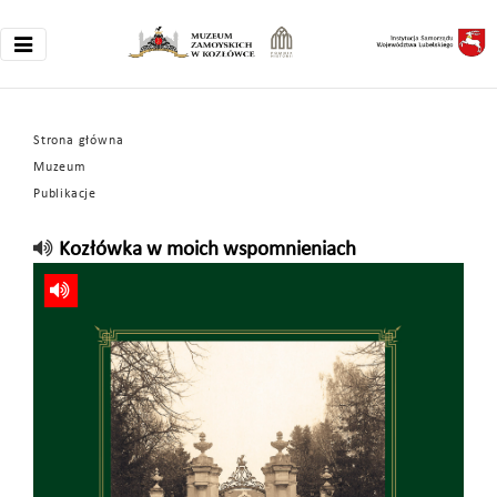
Strona główna
Muzeum
Publikacje
Kozłówka w moich wspomnieniach