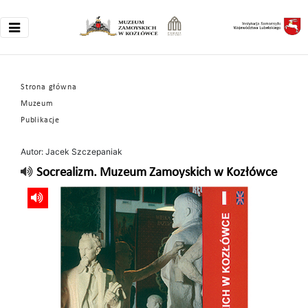
Strona główna
Muzeum
Publikacje
Autor: Jacek Szczepaniak
Socrealizm. Muzeum Zamoyskich w Kozłówce