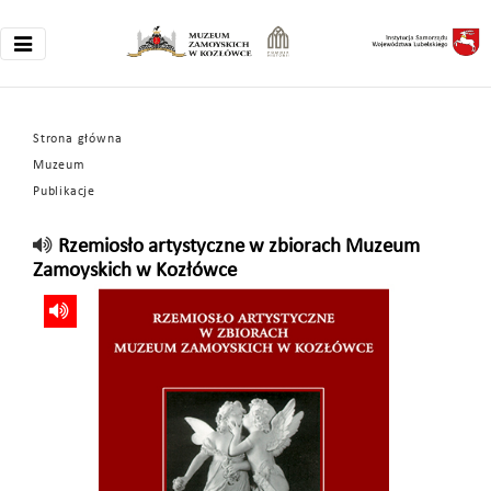
Strona główna
Muzeum
Publikacje
Rzemiosło artystyczne w zbiorach Muzeum
Zamoyskich w Kozłówce