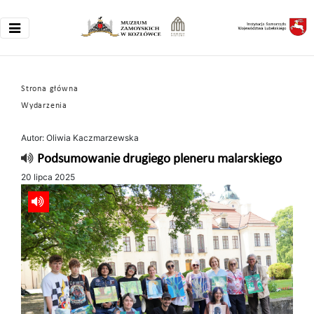
Strona główna
Wydarzenia
Autor: Oliwia Kaczmarzewska
Podsumowanie drugiego pleneru malarskiego
20 lipca 2025