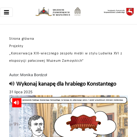
Strona główna
Projekty
„Konserwacja XIX-wiecznego zespołu mebli w stylu Ludwika XVI z
ekspozycji pałacowej Muzeum Zamoyskich”
Autor: Monika Bordzoł
Wykonaj kanapę dla hrabiego Konstantego
31 lipca 2025