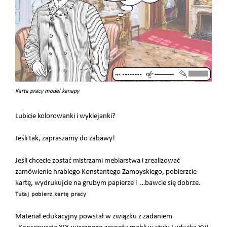
Karta pracy model kanapy
Lubicie kolorowanki i wyklejanki?
Jeśli tak, zapraszamy do zabawy!
Jeśli chcecie zostać mistrzami meblarstwa i zrealizować
zamówienie hrabiego Konstantego Zamoyskiego, pobierzcie
kartę, wydrukujcie na grubym papierze i …bawcie się dobrze.
Tutaj pobierz kartę pracy
Materiał edukacyjny powstał w związku z zadaniem