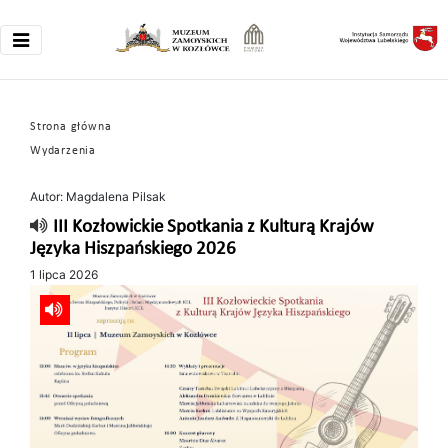
Strona główna
Wydarzenia
Autor: Magdalena Pilsak
III Kozłowickie Spotkania z Kulturą Krajów
Języka Hiszpańskiego 2026
1 lipca 2026