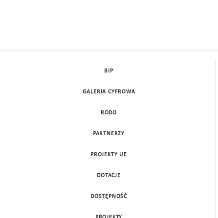
BIP
GALERIA CYFROWA
RODO
PARTNERZY
PROJEKTY UE
DOTACJE
DOSTĘPNOŚĆ
PROJEKTY