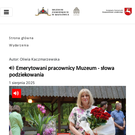
Strona główna
Wydarzenia
Autor: Oliwia Kaczmarzewska
Emerytowani pracownicy Muzeum - słowa
podziekowania
1 sierpnia 2025