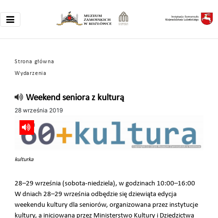
Strona główna
Wydarzenia
Weekend seniora z kulturą
28 września 2019
kulturka
28–29 września (sobota-niedziela), w godzinach 10:00–16:00
W dniach 28–29 września odbędzie się dziewiąta edycja
weekendu kultury dla seniorów, organizowana przez instytucje
kultury, a inicjowana przez Ministerstwo Kultury i Dziedzictwa