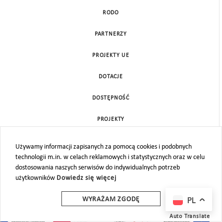
RODO
PARTNERZY
PROJEKTY UE
DOTACJE
DOSTĘPNOŚĆ
PROJEKTY
KONTAKT
Używamy informacji zapisanych za pomocą cookies i podobnych
technologii m.in. w celach reklamowych i statystycznych oraz w celu
MAPA STRONY
dostosowania naszych serwisów do indywidualnych potrzeb
użytkowników
Dowiedz się więcej
PL
WYRAŻAM ZGODĘ
Auto Translate