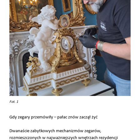
Fot. 1
Gdy zegary przemówiły – pałac znów zaczął żyć
Dwanaście zabytkowych mechanizmów zegarów,
rozmieszczonych w najważniejszych wnętrzach rezydencji