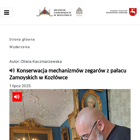
Strona główna
Wydarzenia
Autor: Oliwia Kaczmarzewska
Konserwacja mechanizmów zegarów z pałacu
Zamoyskich w Kozłówce
1 lipca 2025