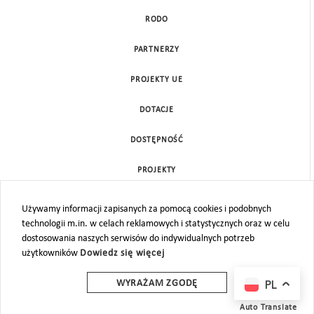
RODO
PARTNERZY
PROJEKTY UE
DOTACJE
DOSTĘPNOŚĆ
PROJEKTY
KONTAKT
Używamy informacji zapisanych za pomocą cookies i podobnych
technologii m.in. w celach reklamowych i statystycznych oraz w celu
MAPA STRONY
dostosowania naszych serwisów do indywidualnych potrzeb
użytkowników
Dowiedz się więcej
PL
WYRAŻAM ZGODĘ
Auto Translate