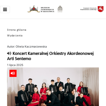
Strona główna
Wydarzenia
Autor: Oliwia Kaczmarzewska
Koncert Kameralnej Orkiestry Akordeonowej
Arti Sentemo
1 lipca 2025