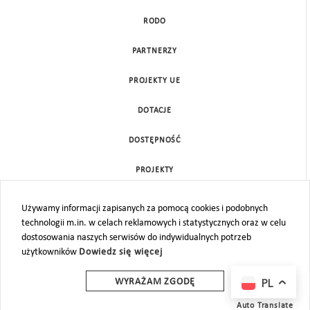
RODO
PARTNERZY
PROJEKTY UE
DOTACJE
DOSTĘPNOŚĆ
PROJEKTY
KONTAKT
Używamy informacji zapisanych za pomocą cookies i podobnych
technologii m.in. w celach reklamowych i statystycznych oraz w celu
MAPA STRONY
dostosowania naszych serwisów do indywidualnych potrzeb
użytkowników
Dowiedz się więcej
PL
WYRAŻAM ZGODĘ
Auto Translate