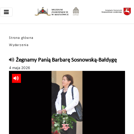
Strona główna
Wydarzenia
Żegnamy Panią Barbarę Sosnowską-Bałdygę
4 maja 2026