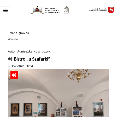
Strona główna
Wizyta
Autor: Agnieszka Kościuczyk
Bistro „u Szafarki”
18 kwietnia 2024