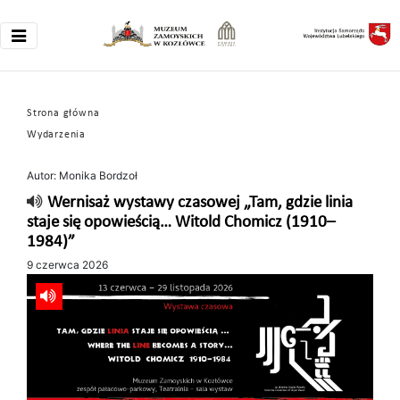
Strona główna
Wydarzenia
Autor: Monika Bordzoł
Wernisaż wystawy czasowej „Tam, gdzie linia
staje się opowieścią… Witold Chomicz (1910–
1984)”
9 czerwca 2026