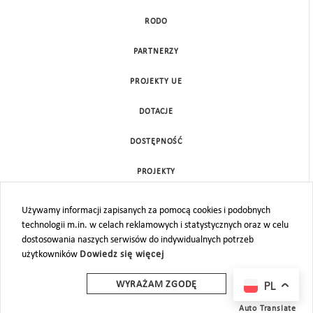
RODO
PARTNERZY
PROJEKTY UE
DOTACJE
DOSTĘPNOŚĆ
PROJEKTY
KONTAKT
Używamy informacji zapisanych za pomocą cookies i podobnych
technologii m.in. w celach reklamowych i statystycznych oraz w celu
MAPA STRONY
dostosowania naszych serwisów do indywidualnych potrzeb
użytkowników
Dowiedz się więcej
PL
WYRAŻAM ZGODĘ
Auto Translate