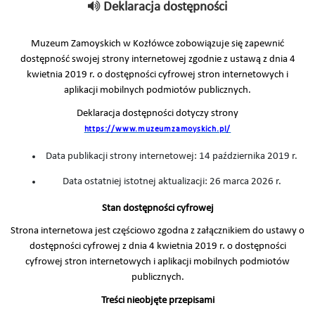
Deklaracja dostępności
Muzeum Zamoyskich w Kozłówce zobowiązuje się zapewnić
dostępność swojej strony internetowej zgodnie z ustawą z dnia 4
kwietnia 2019 r. o dostępności cyfrowej stron internetowych i
aplikacji mobilnych podmiotów publicznych.
Deklaracja dostępności dotyczy strony
https://www.muzeumzamoyskich.pl/
Data publikacji strony internetowej:
14 października 2019 r.
Data ostatniej istotnej aktualizacji: 26 marca 2026 r.
Stan dostępności cyfrowej
Strona internetowa jest częściowo zgodna z załącznikiem do ustawy o
dostępności cyfrowej z dnia 4 kwietnia 2019 r. o dostępności
cyfrowej stron internetowych i aplikacji mobilnych podmiotów
publicznych.
Treści nieobjęte przepisami