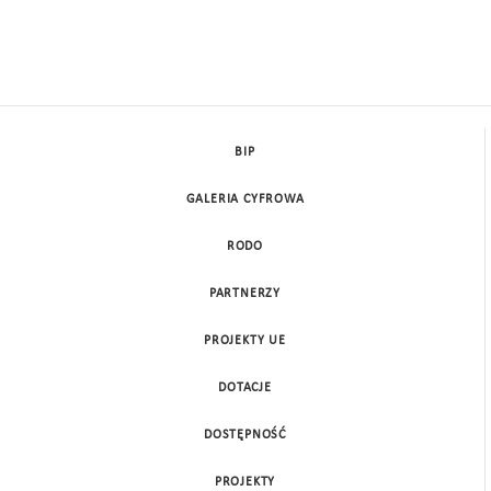
BIP
GALERIA CYFROWA
RODO
PARTNERZY
PROJEKTY UE
DOTACJE
DOSTĘPNOŚĆ
PROJEKTY