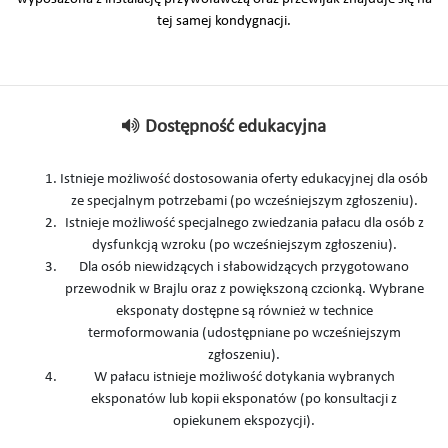
tej samej kondygnacji.
Dostępność edukacyjna
Istnieje możliwość dostosowania oferty edukacyjnej dla osób
ze specjalnym potrzebami (po wcześniejszym zgłoszeniu).
Istnieje możliwość specjalnego zwiedzania pałacu dla osób z
dysfunkcją wzroku (po wcześniejszym zgłoszeniu).
Dla osób niewidzących i słabowidzących przygotowano
przewodnik w Brajlu oraz z powiększoną czcionką. Wybrane
eksponaty dostępne są również w technice
termoformowania (udostępniane po wcześniejszym
zgłoszeniu).
W pałacu istnieje możliwość dotykania wybranych
eksponatów lub kopii eksponatów (po konsultacji z
opiekunem ekspozycji).