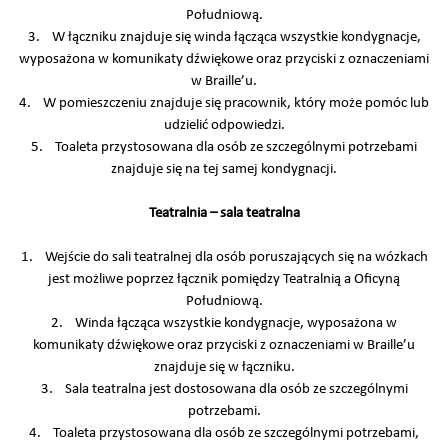
Południową.
3. W łączniku znajduje się winda łącząca wszystkie kondygnacje,
wyposażona w komunikaty dźwiękowe oraz przyciski z oznaczeniami
w Braille’u.
4. W pomieszczeniu znajduje się pracownik, który może pomóc lub
udzielić odpowiedzi.
5. Toaleta przystosowana dla osób ze szczególnymi potrzebami
znajduje się na tej samej kondygnacji.
Teatralnia – sala teatralna
1. Wejście do sali teatralnej dla osób poruszających się na wózkach
jest możliwe poprzez łącznik pomiędzy Teatralnią a Oficyną
Południową.
2. Winda łącząca wszystkie kondygnacje, wyposażona w
komunikaty dźwiękowe oraz przyciski z oznaczeniami w Braille’u
znajduje się w łączniku.
3. Sala teatralna jest dostosowana dla osób ze szczególnymi
potrzebami.
4. Toaleta przystosowana dla osób ze szczególnymi potrzebami,