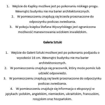
1. Wejście do Kaplicy możliwe jest po pokonaniu niskiego progu.
Wewnątrz budynku nie ma barier architektonicznych.
2. W pomieszczeniu znajdują się krzesła przeznaczone do
odpoczynku podczas zwiedzania.
3. W pokoju księdza Stefana Wyszyńskiego jest ograniczona
możliwość manewrowania wózkiem inwalidzkim.
Galeria Sztuki
1. Wejście do Galerii Sztuki możliwe jest po pokonaniu podjazdu o
wysokości 16 cm. Wewnątrz budynku nie ma barier
architektonicznych.
2. W pomieszczeniu znajduje się pracownik, który może pomóc lub
udzielić odpowiedzi.
3. W pomieszczeniu znajdują się ławki przeznaczone do odpoczynku
podczas zwiedzania.
4. W pomieszczeniu znajduje się informacja o ekspozycji w
językach: polskim, angielskim, niemieckim, ukraińskim, francuskim,
rosyjskim oraz hiszpańskim.