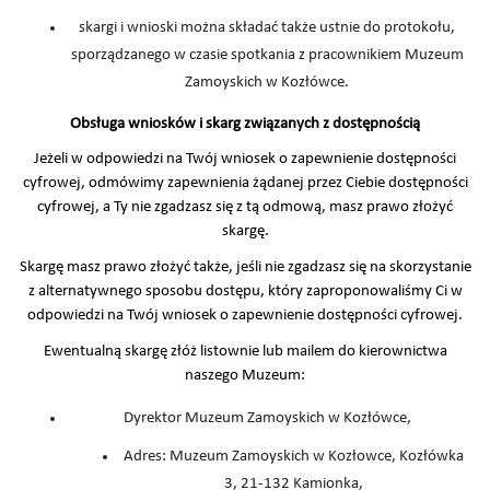
skargi i wnioski można składać także ustnie do protokołu,
sporządzanego w czasie spotkania z pracownikiem Muzeum
Zamoyskich w Kozłówce.
Obsługa wniosków i skarg związanych z dostępnością
Jeżeli w odpowiedzi na Twój wniosek o zapewnienie dostępności
cyfrowej, odmówimy zapewnienia żądanej przez Ciebie dostępności
cyfrowej, a Ty nie zgadzasz się z tą odmową, masz prawo złożyć
skargę.
Skargę masz prawo złożyć także, jeśli nie zgadzasz się na skorzystanie
z alternatywnego sposobu dostępu, który zaproponowaliśmy Ci w
odpowiedzi na Twój wniosek o zapewnienie dostępności cyfrowej.
Ewentualną skargę złóż listownie lub mailem do kierownictwa
naszego Muzeum:
Dyrektor Muzeum Zamoyskich w Kozłówce,
Adres: Muzeum Zamoyskich w Kozłowce, Kozłówka
3, 21-132 Kamionka,