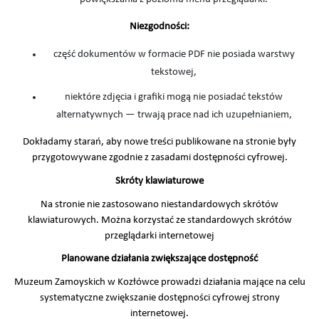
Niezgodności:
część dokumentów w formacie PDF nie posiada warstwy
tekstowej,
niektóre zdjęcia i grafiki mogą nie posiadać tekstów
alternatywnych — trwają prace nad ich uzupełnianiem,
Dokładamy starań, aby nowe treści publikowane na stronie były
przygotowywane zgodnie z zasadami dostępności cyfrowej.
Skróty klawiaturowe
Na stronie nie zastosowano niestandardowych skrótów
klawiaturowych. Można korzystać ze standardowych skrótów
przeglądarki internetowej
Planowane działania zwiększające dostępność
Muzeum Zamoyskich w Kozłówce prowadzi działania mające na celu
systematyczne zwiększanie dostępności cyfrowej strony
internetowej.