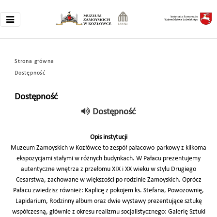
Strona główna
Dostępność
Dostępność
Dostępność
Opis instytucji
Muzeum Zamoyskich w Kozłówce to zespół pałacowo-parkowy z kilkoma
ekspozycjami stałymi w różnych budynkach. W Pałacu prezentujemy
autentyczne wnętrza z przełomu XIX i XX wieku w stylu Drugiego
Cesarstwa, zachowane w większości po rodzinie Zamoyskich. Oprócz
Pałacu zwiedzisz również: Kaplicę z pokojem ks. Stefana, Powozownię,
Lapidarium, Rodzinny album oraz dwie wystawy prezentujące sztukę
współczesną, głównie z okresu realizmu socjalistycznego: Galerię Sztuki