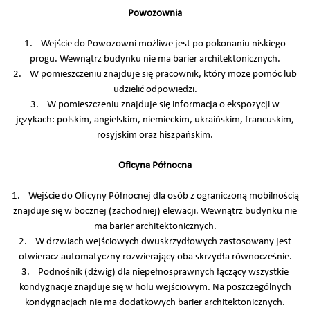
Powozownia
1. Wejście do Powozowni możliwe jest po pokonaniu niskiego
progu. Wewnątrz budynku nie ma barier architektonicznych.
2. W pomieszczeniu znajduje się pracownik, który może pomóc lub
udzielić odpowiedzi.
3. W pomieszczeniu znajduje się informacja o ekspozycji w
językach: polskim, angielskim, niemieckim, ukraińskim, francuskim,
rosyjskim oraz hiszpańskim.
Oficyna Północna
1. Wejście do Oficyny Północnej dla osób z ograniczoną mobilnością
znajduje się w bocznej (zachodniej) elewacji. Wewnątrz budynku nie
ma barier architektonicznych.
2. W drzwiach wejściowych dwuskrzydłowych zastosowany jest
otwieracz automatyczny rozwierający oba skrzydła równocześnie.
3. Podnośnik (dźwig) dla niepełnosprawnych łączący wszystkie
kondygnacje znajduje się w holu wejściowym. Na poszczególnych
kondygnacjach nie ma dodatkowych barier architektonicznych.