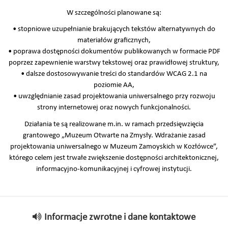
W szczególności planowane są:
• stopniowe uzupełnianie brakujących tekstów alternatywnych do
materiałów graficznych,
• poprawa dostępności dokumentów publikowanych w formacie PDF
poprzez zapewnienie warstwy tekstowej oraz prawidłowej struktury,
• dalsze dostosowywanie treści do standardów WCAG 2.1 na
poziomie AA,
• uwzględnianie zasad projektowania uniwersalnego przy rozwoju
strony internetowej oraz nowych funkcjonalności.
Działania te są realizowane m.in. w ramach przedsięwzięcia
grantowego „Muzeum Otwarte na Zmysły. Wdrażanie zasad
projektowania uniwersalnego w Muzeum Zamoyskich w Kozłówce”,
którego celem jest trwałe zwiększenie dostępności architektonicznej,
informacyjno-komunikacyjnej i cyfrowej instytucji.
Informacje zwrotne i dane kontaktowe