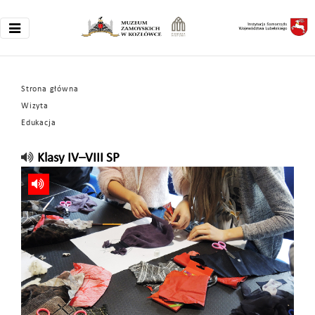
Strona główna
Wizyta
Edukacja
Klasy IV–VIII SP