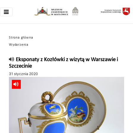
Strona główna
Wydarzenia
Eksponaty z Kozłówki z wizytą w Warszawie i
Szczecinie
31 stycznia 2020