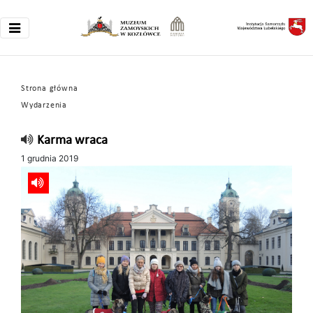
Strona główna
Wydarzenia
Karma wraca
1 grudnia 2019