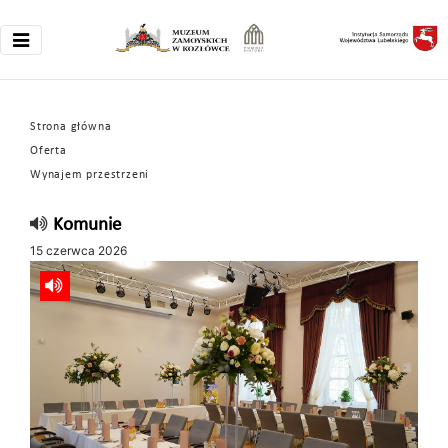
Strona główna
Oferta
Wynajem przestrzeni
Komunie
15 czerwca 2026