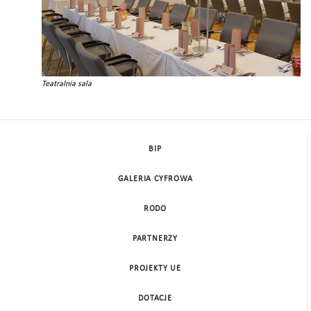
Teatralnia sala
BIP
GALERIA CYFROWA
RODO
PARTNERZY
PROJEKTY UE
DOTACJE