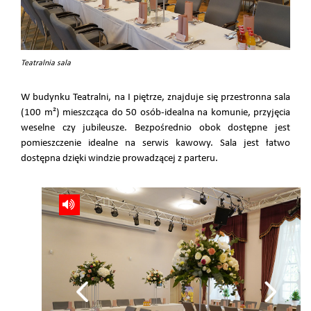
Teatralnia sala
W budynku Teatralni, na I piętrze, znajduje się przestronna sala
(100 m²) mieszcząca do 50 osób-idealna na komunie, przyjęcia
weselne czy jubileusze. Bezpośrednio obok dostępne jest
pomieszczenie idealne na serwis kawowy. Sala jest łatwo
dostępna dzięki windzie prowadzącej z parteru.