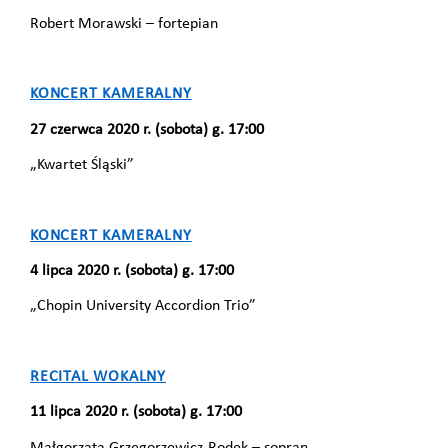
Robert Morawski – fortepian
KONCERT KAMERALNY
27 czerwca 2020 r. (sobota) g. 17:00
„Kwartet Śląski”
KONCERT KAMERALNY
4 lipca 2020 r. (sobota) g. 17:00
„Chopin University Accordion Trio”
RECITAL WOKALNY
11 lipca 2020 r. (sobota) g. 17:00
Małgorzata Grzegorzewicz-Rodek – sopran