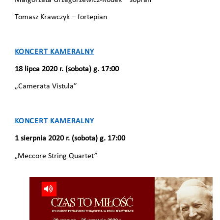
Tomasz Krawczyk – fortepian
KONCERT KAMERALNY
18 lipca 2020 r. (sobota) g. 17:00
„Camerata Vistula”
KONCERT KAMERALNY
1 sierpnia 2020 r. (sobota) g. 17:00
Meccore String Quartet”
„