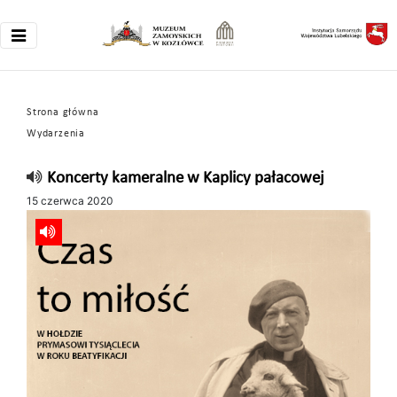
Strona główna
Wydarzenia
Koncerty kameralne w Kaplicy pałacowej
15 czerwca 2020