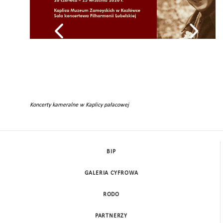
Koncerty kameralne w Kaplicy pałacowej
BIP
GALERIA CYFROWA
RODO
PARTNERZY