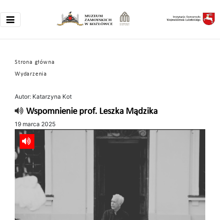
Strona główna
Wydarzenia
Autor: Katarzyna Kot
Wspomnienie prof. Leszka Mądzika
19 marca 2025