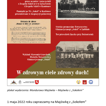
plakat wydarzenia: Mundurowa Majówka – Majówka z „Sokołem”
1 maja 2022 roku zapraszamy na Majówkę z „Sokołem”