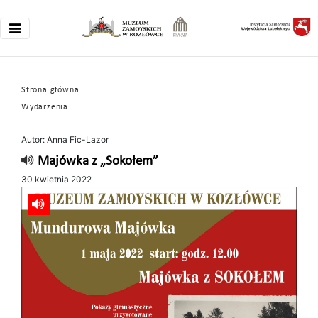
Strona główna
Wydarzenia
Autor: Anna Fic-Lazor
Majówka z „Sokołem”
30 kwietnia 2022