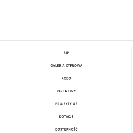
BIP
GALERIA CYFROWA
RODO
PARTNERZY
PROJEKTY UE
DOTACJE
DOSTĘPNOŚĆ