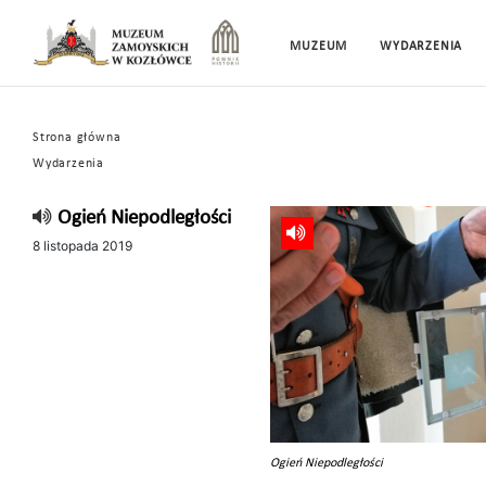
MUZEUM
WYDARZENIA
Strona główna
Wydarzenia
Ogień Niepodległości
8 listopada 2019
Ogień Niepodległości