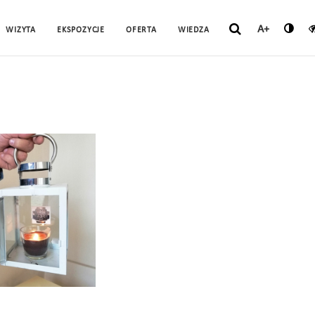
A+
WIZYTA
EKSPOZYCJE
OFERTA
WIEDZA