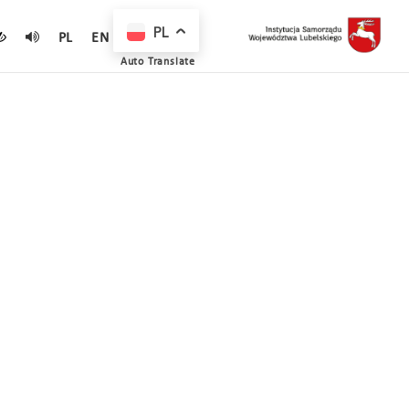
PL
PL
EN
Auto Translate