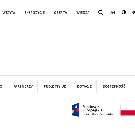
A+
WIZYTA
EKSPOZYCJE
OFERTA
WIEDZA
O
PARTNERZY
PROJEKTY UE
DOTACJE
DOSTĘPNOŚĆ