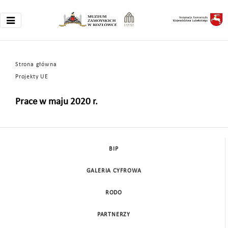
Strona główna
Projekty UE
Prace w maju 2020 r.
BIP
GALERIA CYFROWA
RODO
PARTNERZY