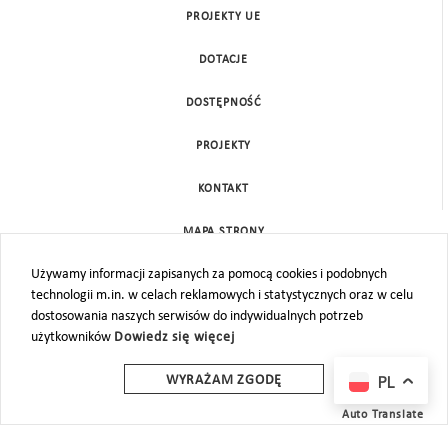
PROJEKTY UE
DOTACJE
DOSTĘPNOŚĆ
PROJEKTY
KONTAKT
MAPA STRONY
Używamy informacji zapisanych za pomocą cookies i podobnych
technologii m.in. w celach reklamowych i statystycznych oraz w celu
dostosowania naszych serwisów do indywidualnych potrzeb
użytkowników
Dowiedz się więcej
PL
WYRAŻAM ZGODĘ
Auto Translate