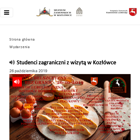
Strona główna
Wydarzenia
Studenci zagraniczni z wizytą w Kozłówce
26 października 2019