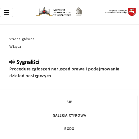
Strona główna
Wizyta
Sygnaliści
Procedura zgłoszeń naruszeń prawa i podejmowania
działań następczych
BIP
GALERIA CYFROWA
RODO