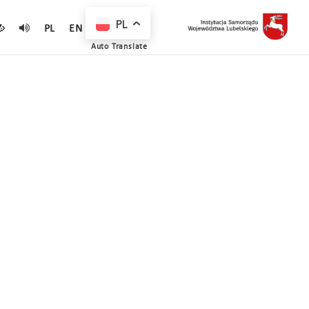
PL
PL
EN
Auto Translate