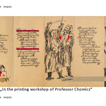
WIĘCEJ
„In the printing workshop of Professor Chomicz”
WIĘCEJ