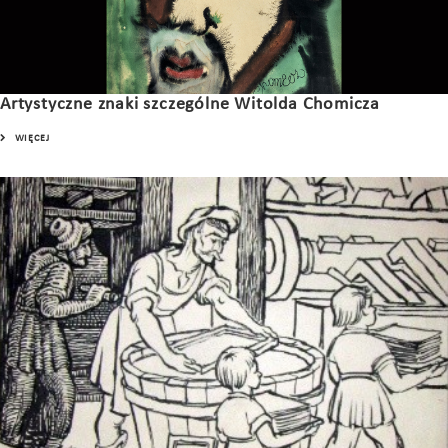
Artystyczne znaki szczególne Witolda Chomicza
WIĘCEJ