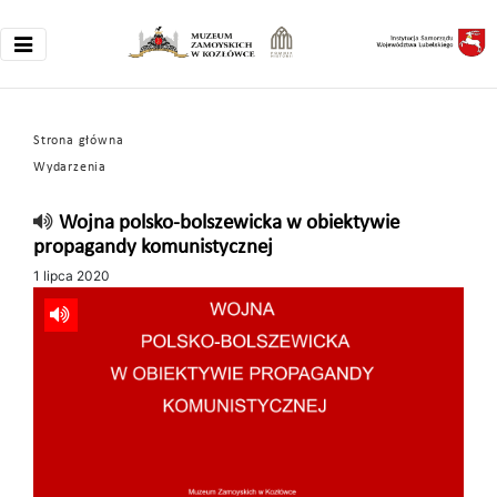
Strona główna
Wydarzenia
Wojna polsko-bolszewicka w obiektywie
propagandy komunistycznej
1 lipca 2020