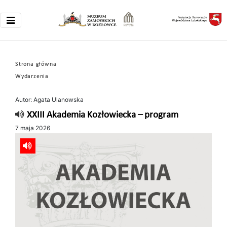
Strona główna
Wydarzenia
Autor: Agata Ulanowska
XXIII Akademia Kozłowiecka – program
7 maja 2026