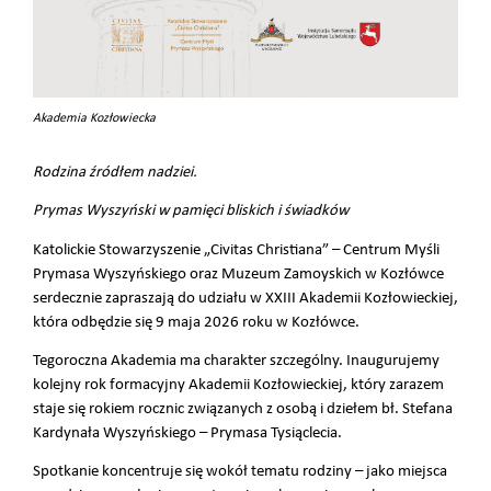
Akademia Kozłowiecka
Rodzina źródłem nadziei.
Prymas Wyszyński w pamięci bliskich i świadków
Katolickie Stowarzyszenie „Civitas Christiana” – Centrum Myśli
Prymasa Wyszyńskiego oraz Muzeum Zamoyskich w Kozłówce
serdecznie zapraszają do udziału w XXIII Akademii Kozłowieckiej,
która odbędzie się 9 maja 2026 roku w Kozłówce.
Tegoroczna Akademia ma charakter szczególny. Inaugurujemy
kolejny rok formacyjny Akademii Kozłowieckiej, który zarazem
staje się rokiem rocznic związanych z osobą i dziełem bł. Stefana
Kardynała Wyszyńskiego – Prymasa Tysiąclecia.
Spotkanie koncentruje się wokół tematu rodziny – jako miejsca