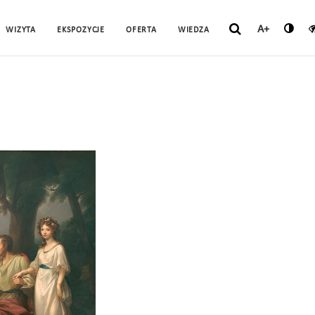
A+
WIZYTA
EKSPOZYCJE
OFERTA
WIEDZA