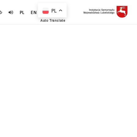
PL
PL
EN
Auto Translate