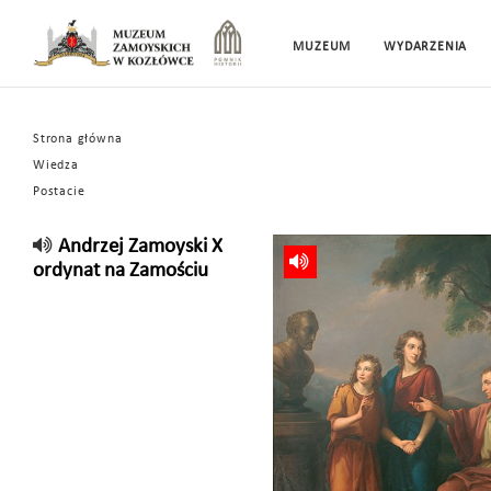
MUZEUM
WYDARZENIA
Strona główna
Wiedza
Postacie
Andrzej Zamoyski X
ordynat na Zamościu