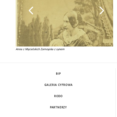
Anna z Mycielskich Zamoyska z synem
BIP
GALERIA CYFROWA
RODO
PARTNERZY