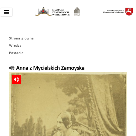
Strona główna
Wiedza
Postacie
Anna z Mycielskich Zamoyska