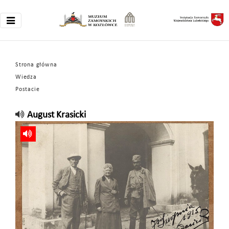
Strona główna
Wiedza
Postacie
August Krasicki