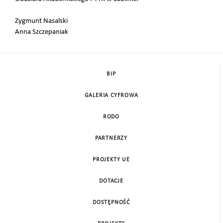
Zygmunt Nasalski
Anna Szczepaniak
BIP
GALERIA CYFROWA
RODO
PARTNERZY
PROJEKTY UE
DOTACJE
DOSTĘPNOŚĆ